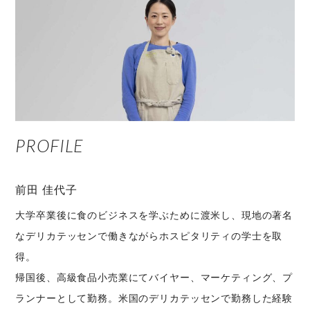
PROFILE
前田 佳代子
大学卒業後に食のビジネスを学ぶために渡米し、現地の著名
なデリカテッセンで働きながらホスピタリティの学士を取
得。
帰国後、高級食品小売業にてバイヤー、マーケティング、プ
ランナーとして勤務。米国のデリカテッセンで勤務した経験