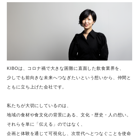
KIBOは、コロナ禍で大きな困難に直面した飲食業界を、
少しでも前向きな未来へつなぎたいという想いから、仲間と
ともに立ち上げた会社です。
私たちが大切にしているのは、
地域の食材や食文化の背景にある、文化・歴史・人の想い。
それらを単に「伝える」のではなく、
企画と体験を通じて可視化し、次世代へとつなぐことを使命