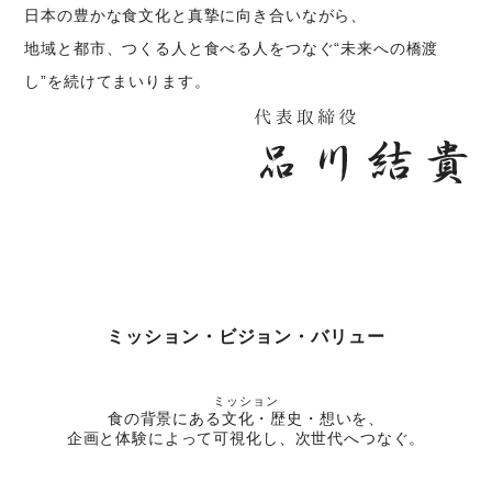
日本の豊かな食文化と真摯に向き合いながら、
地域と都市、つくる人と食べる人をつなぐ“未来への橋渡
し”を続けてまいります。
ミッション・ビジョン・バリュー
ミッション
食の背景にある文化・歴史・想いを、
企画と体験によって可視化し、次世代へつなぐ。