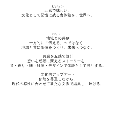
ビジョン
五感で味わい、
文化として記憶に残る食体験を、世界へ。
バリュー
地域との共創
一方的に「伝える」のではなく、
地域と共に価値をつくり、未来へつなぐ。
共感を五感で設計
想いを感動に変えるストーリーを、
音・香り・味・触感・デザインで体験として設計する。
文化的アップデート
伝統を尊重しながら、
現代の感性に合わせて新たな文脈で編集し、届ける。