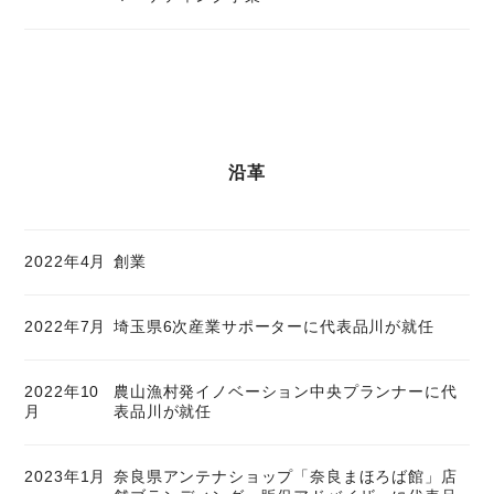
沿革
2022年4月
創業
2022年7月
埼玉県6次産業サポーターに代表品川が就任
2022年10
農山漁村発イノベーション中央プランナーに代
月
表品川が就任
2023年1月
奈良県アンテナショップ「奈良まほろば館」店