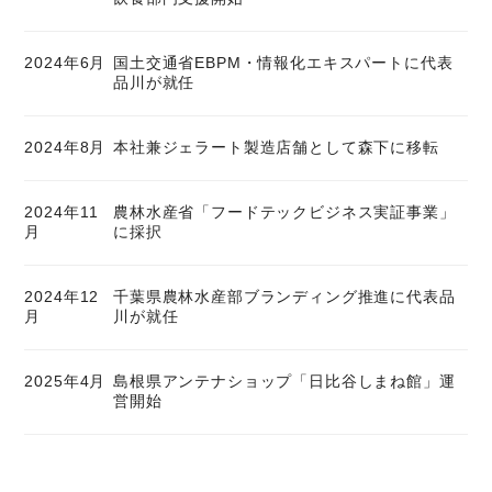
2024年6月
国土交通省EBPM・情報化エキスパートに代表
品川が就任
2024年8月
本社兼ジェラート製造店舗として森下に移転
2024年11
農林水産省「フードテックビジネス実証事業」
月
に採択
2024年12
千葉県農林水産部ブランディング推進に代表品
月
川が就任
2025年4月
島根県アンテナショップ「日比谷しまね館」運
営開始