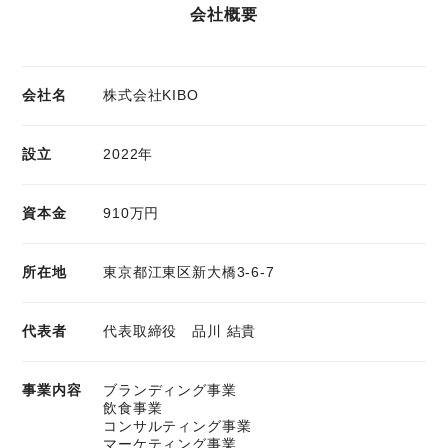
会社概要
会社名
株式会社KIBO
設立
2022年
資本金
910万円
所在地
東京都江東区新大橋3-6-7
代表者
代表取締役 品川 結貴
事業内容
ブランディング事業
飲食事業
コンサルティング事業
マーケティング事業