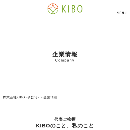
MENU
企業情報
Company
株式会社KIBO -きぼう-
>
企業情報
代表ご挨拶
KIBOのこと、私のこと