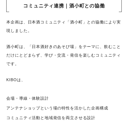
コミュニティ連携｜酒小町との協働
本企画は、日本酒コミュニティ「酒小町」との協働により実
現しました。
酒小町は、「日本酒好きのあそび場」をテーマに、飲むこと
だけにとどまらず、学び・交流・発信を楽しむコミュニティ
です。
KIBOは、
会場・導線・体験設計
アンテナショップという場の特性を活かした企画構成
コミュニティ活動と地域発信を両立させる設計