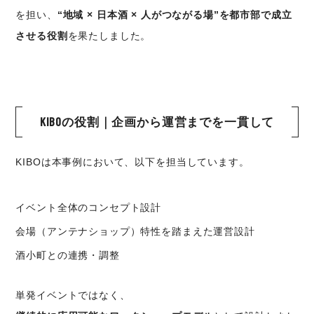
を担い、
“地域 × 日本酒 × 人がつながる場”を都市部で成立
させる役割
を果たしました。
KIBOの役割｜企画から運営までを一貫して
KIBOは本事例において、以下を担当しています。
イベント全体のコンセプト設計
会場（アンテナショップ）特性を踏まえた運営設計
酒小町との連携・調整
単発イベントではなく、