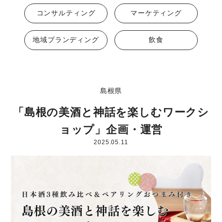
コンサルティング
マーケティング
地域ブランディング
飲食
島根県
「島根の美酒と神話を楽しむワークシ
ョップ」企画・運営
2025.05.11