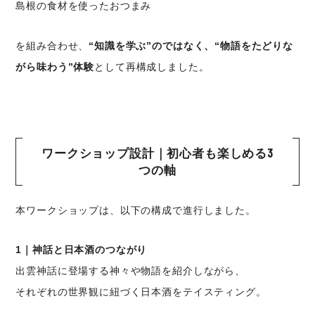
島根の食材を使ったおつまみ
を組み合わせ、
“知識を学ぶ”のではなく、“物語をたどりな
がら味わう”体験
として再構成しました。
ワークショップ設計｜初心者も楽しめる3
つの軸
本ワークショップは、以下の構成で進行しました。
1｜神話と日本酒のつながり
出雲神話に登場する神々や物語を紹介しながら、
それぞれの世界観に紐づく日本酒をテイスティング。