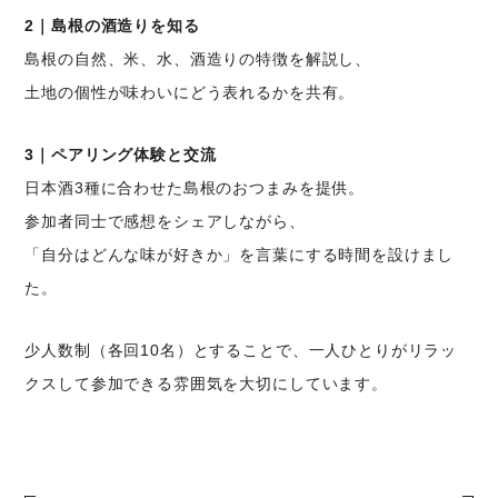
2｜島根の酒造りを知る
島根の自然、米、水、酒造りの特徴を解説し、
土地の個性が味わいにどう表れるかを共有。
3｜ペアリング体験と交流
日本酒3種に合わせた島根のおつまみを提供。
参加者同士で感想をシェアしながら、
「自分はどんな味が好きか」を言葉にする時間を設けまし
た。
少人数制（各回10名）とすることで、一人ひとりがリラッ
クスして参加できる雰囲気を大切にしています。