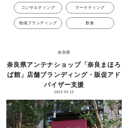
コンサルティング
マーケティング
地域ブランディング
飲食
奈良県
奈良県アンテナショップ「奈良まほろ
ば館」店舗ブランディング・販促アド
バイザー支援
2023.03.15