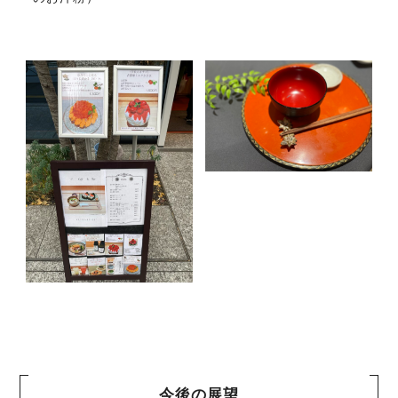
今後の展望