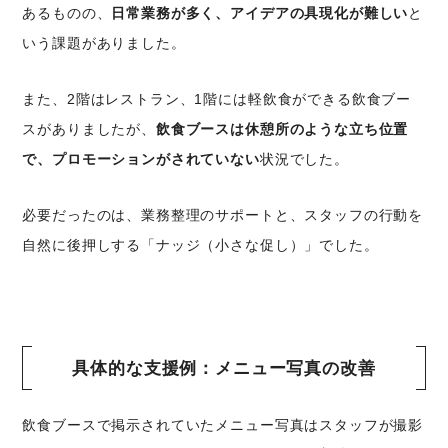
あるものの、
日常業務が多く、アイデアの具現化が難しい
と
いう課題がありました。
また、2階はレストラン、1階には軽飲食ができる飲食ブー
スがありましたが、
飲食ブースは休憩所のような立ち位置
で、プロモーションがされていない
状況でした。
必要だったのは、業務整理のサポートと、スタッフの行動を
自然に後押しする「ナッジ（小さな促し）」でした。
具体的な支援例：メニュー写真の改善
飲食ブースで掲示されていたメニュー写真はスタッフが撮影