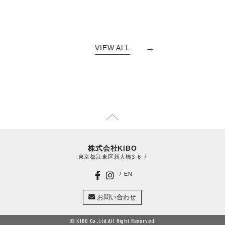
→
VIEW ALL
株式会社KIBO
東京都江東区新大橋3-6-7
EN
お問い合わせ
© KIBO Co.,Ltd.All Right Reserved.