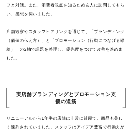
フと対話。また、消費者視点を知るため友人に訪問してもら
い、感想を伺いました。
店舗観察やスタッフヒアリングを通じて、「ブランディング
（価値の伝え方）」と「プロモーション（行動につなげる導
線）」の2軸で課題を整理し、優先度をつけて改善を進めま
した。
実店舗ブランディングとプロモーション支
援の道筋
リニューアルから1年半の店舗は非常に綺麗で、商品も美し
く陳列されていました。スタッフはアイデア豊富で行動力が