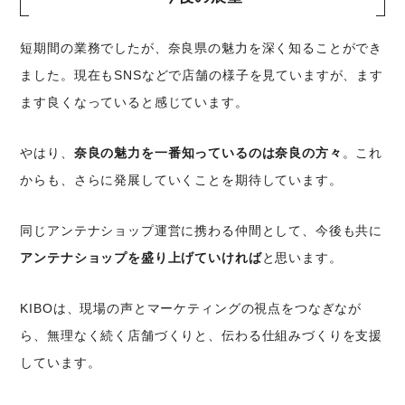
短期間の業務でしたが、奈良県の魅力を深く知ることができ
ました。現在もSNSなどで店舗の様子を見ていますが、ます
ます良くなっていると感じています。
やはり、
奈良の魅力を一番知っているのは奈良の方々
。これ
からも、さらに発展していくことを期待しています。
同じアンテナショップ運営に携わる仲間として、今後も共に
アンテナショップを盛り上げていければ
と思います。
KIBOは、現場の声とマーケティングの視点をつなぎなが
ら、無理なく続く店舗づくりと、伝わる仕組みづくりを支援
しています。