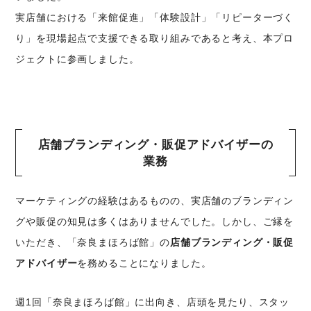
実店舗における「来館促進」「体験設計」「リピーターづく
り」を現場起点で支援できる取り組みであると考え、本プロ
ジェクトに参画しました。
店舗ブランディング・販促アドバイザーの
業務
マーケティングの経験はあるものの、実店舗のブランディン
グや販促の知見は多くはありませんでした。しかし、ご縁を
いただき、「奈良まほろば館」の
店舗ブランディング・販促
アドバイザー
を務めることになりました。
週1回「奈良まほろば館」に出向き、店頭を見たり、スタッ