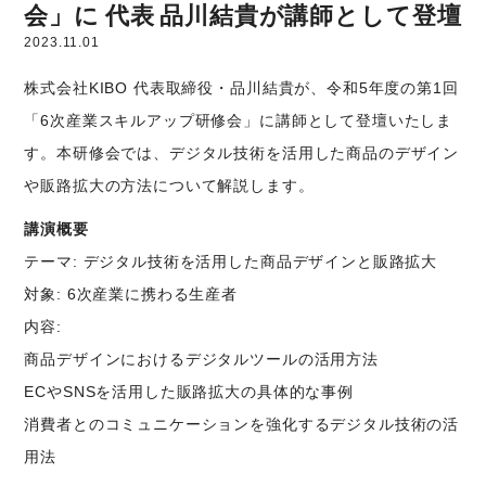
会」に 代表 品川結貴が講師として登壇
2023.11.01
株式会社KIBO 代表取締役・品川結貴が、令和5年度の第1回
「6次産業スキルアップ研修会」に講師として登壇いたしま
す。本研修会では、デジタル技術を活用した商品のデザイン
や販路拡大の方法について解説します。
講演概要
テーマ: デジタル技術を活用した商品デザインと販路拡大
対象: 6次産業に携わる生産者
内容:
商品デザインにおけるデジタルツールの活用方法
ECやSNSを活用した販路拡大の具体的な事例
消費者とのコミュニケーションを強化するデジタル技術の活
用法