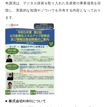
本講演は、デジタル技術を取り入れた生産者の事業成長を目
指し、実践的な知識やノウハウを共有する内容となっており
ます。
■ 株式会社KIBOについて