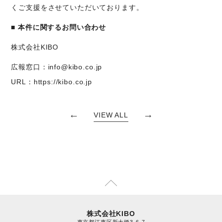
くご支援をさせていただいております。
■ 本件に関するお問い合わせ
株式会社KIBO
広報窓口：info@kibo.co.jp
URL：https://kibo.co.jp
←
→
VIEW ALL
株式会社KIBO